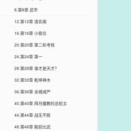
8.第8章 武市
12.第12章 清玄阁
16.第16章 小极位
20.第20章 第二轮考核
24.第24章 第一
28.第28章 谁才是天才？
32.第32章 乾坤神木
36.第36章 全城戒严
40.第40章 拜月魔教的总舵主
44.第44章 战无不胜
48.第48章 殿前比武