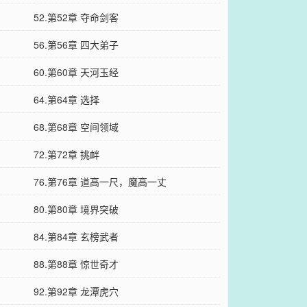
52.第52章 夺命剑客
56.第56章 四大弟子
60.第60章 天河玉经
64.第64章 选择
68.第68章 空间领域
72.第72章 挑衅
76.第76章 道高一尺，魔高一丈
80.第80章 境界突破
84.第84章 玄榜武者
88.第88章 惊世奇才
92.第92章 龙潭虎穴