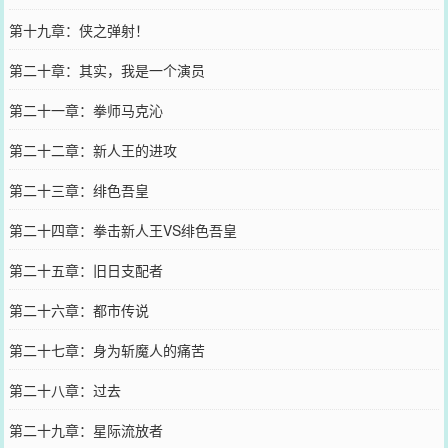
第十九章：侠之弹射！
第二十章：其实，我是一个演员
第二十一章：拳师马克沁
第二十二章：新人王的进攻
第二十三章：绯色吾皇
第二十四章：拳击新人王VS绯色吾皇
第二十五章：旧日支配者
第二十六章：都市传说
第二十七章：身为斩魔人的痛苦
第二十八章：过去
第二十九章：星际流放者