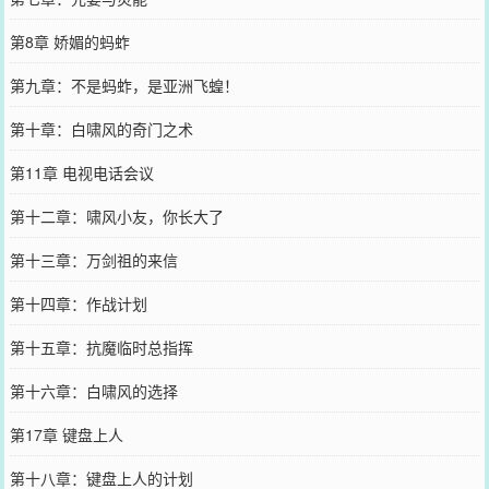
第8章 娇媚的蚂蚱
第九章：不是蚂蚱，是亚洲飞蝗！
第十章：白啸风的奇门之术
第11章 电视电话会议
第十二章：啸风小友，你长大了
第十三章：万剑祖的来信
第十四章：作战计划
第十五章：抗魔临时总指挥
第十六章：白啸风的选择
第17章 键盘上人
第十八章：键盘上人的计划