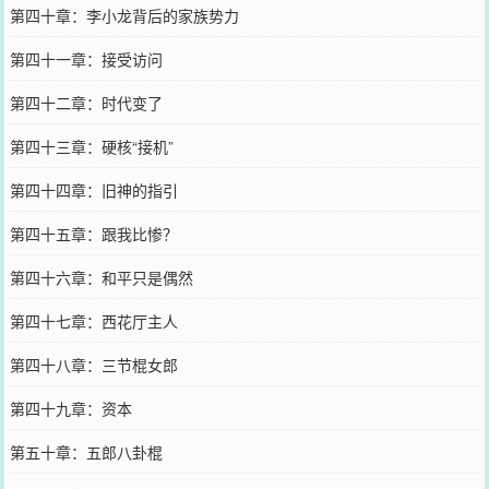
第四十章：李小龙背后的家族势力
第四十一章：接受访问
第四十二章：时代变了
第四十三章：硬核“接机”
第四十四章：旧神的指引
第四十五章：跟我比惨？
第四十六章：和平只是偶然
第四十七章：西花厅主人
第四十八章：三节棍女郎
第四十九章：资本
第五十章：五郎八卦棍