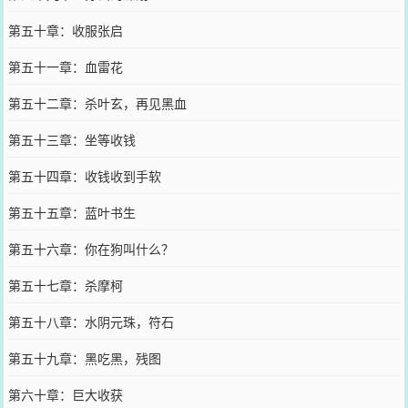
第五十章：收服张启
第五十一章：血雷花
第五十二章：杀叶玄，再见黑血
第五十三章：坐等收钱
第五十四章：收钱收到手软
第五十五章：蓝叶书生
第五十六章：你在狗叫什么？
第五十七章：杀摩柯
第五十八章：水阴元珠，符石
第五十九章：黑吃黑，残图
第六十章：巨大收获