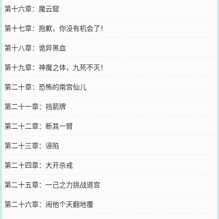
第十六章：魔云窟
第十七章：抱歉，你没有机会了！
第十八章：诡异黑血
第十九章：神魔之体，九死不灭！
第二十章：恐怖的南宫仙儿
第二十一章：挡箭牌
第二十二章：断其一臂
第二十三章：诬陷
第二十四章：大开杀戒
第二十五章：一己之力挑战道宫
第二十六章：闹他个天翻地覆