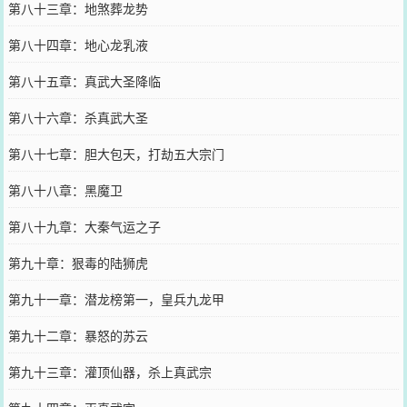
第八十三章：地煞葬龙势
第八十四章：地心龙乳液
第八十五章：真武大圣降临
第八十六章：杀真武大圣
第八十七章：胆大包天，打劫五大宗门
第八十八章：黑魔卫
第八十九章：大秦气运之子
第九十章：狠毒的陆狮虎
第九十一章：潜龙榜第一，皇兵九龙甲
第九十二章：暴怒的苏云
第九十三章：灌顶仙器，杀上真武宗