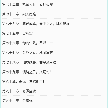
第七十二章：执掌大日，如神如魔
第七十三章：窥天魔瞳
第七十四章：我已成尊，天下之大，肆意纵横
第七十五章：冒牌货
第七十六章：你的雷法，不堪一击
第七十七章：意外之喜，地图凑齐
第七十八章：仙境妖兽，吞星逐月狼
第七十九章：混沌之子，八荒兽！
第八十章：杀你，三招即可！
第八十一章：寒潭金莲
第八十二章：杀魔修