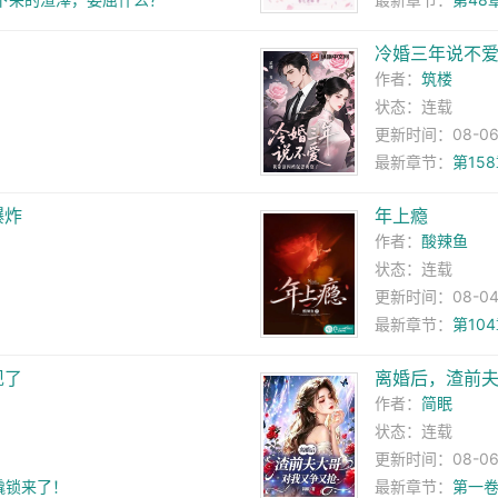
冷婚三年说不
作者：
筑楼
状态：连载
更新时间：08-06 
最新章节：
第15
爆炸
年上瘾
作者：
酸辣鱼
状态：连载
更新时间：08-04 
最新章节：
第10
现了
离婚后，渣前
作者：
简眠
状态：连载
更新时间：08-06 0
撬锁来了！
最新章节：
第一卷