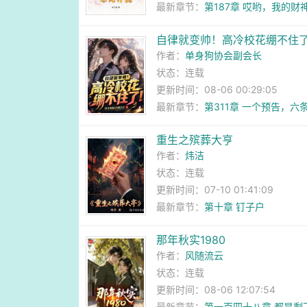
最新章节：
第187章 哎哟，我的财
自律就变帅！高冷校花绷不住
作者：
单身狗协会副会长
状态：连载
更新时间：08-06 00:29:05
最新章节：
第311章 一个预告，六
重生之殡葬大亨
作者：
炜洁
状态：连载
更新时间：07-10 01:41:09
最新章节：
第十章 钉子户
那年秋实1980
作者：
风随流云
状态：连载
更新时间：08-06 12:07:54
最新章节：
第一百四十八章 都是剩