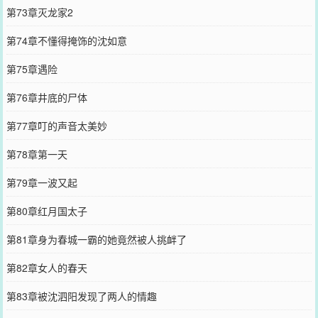
第73章灭龙家2
第74章不懂得掩饰的沈如意
第75章遇险
第76章井底的尸体
第77章叮的声音太美妙
第78章第一天
第79章一波又起
第80章红月国太子
第81章身为春城一霸的她竟然被人挑衅了
第82章女人的春天
第83章被沈泗阳发现了两人的情趣