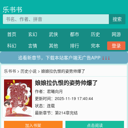
乐书书
搜索
首页
玄幻
武侠
都市
历史
网游
科幻
言情
其他
排行
完本
登录
追看新章节，下载本站客户端无广告APP
↓↓↓
乐书书
>
历史小说
> 娘娘拉仇恨的姿势帅爆了
娘娘拉仇恨的姿势帅爆了
作者：
君曦向月
更新时间：2025-11-19 17:40:44
状态：连载
最新章节：
第214章完结
加入书架
点击阅读