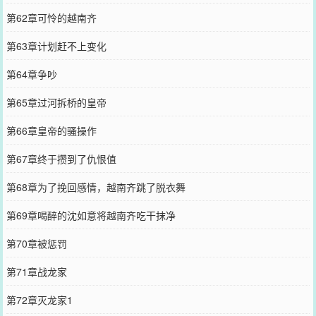
第62章可怜的越南齐
第63章计划赶不上变化
第64章争吵
第65章过河拆桥的皇帝
第66章皇帝的骚操作
第67章终于攒到了仇恨值
第68章为了挽回感情，越南齐跳了脱衣舞
第69章喝醉的沈如意将越南齐吃干抹净
第70章被惩罚
第71章战龙家
第72章灭龙家1