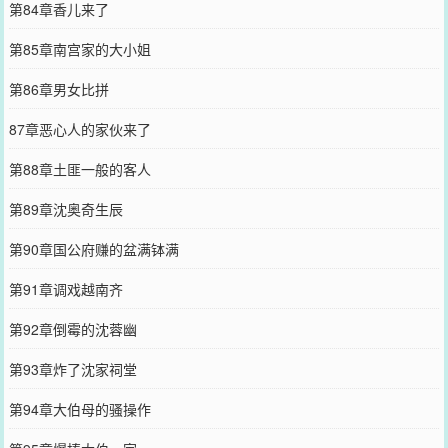
第84章香儿来了
第85章南宫家的大小姐
第86章男女比拼
87章恶心人的家伙来了
第88章土匪一般的客人
第89章沈奥奇生辰
第90章国公府赚的盆满钵满
第91章调戏越南齐
第92章倒霉的沈蓉幽
第93章炸了沈家祠堂
第94章大伯母的骚操作