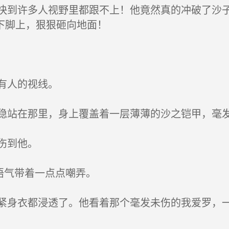
到许多人视野里都跟不上！他竟然真的冲破了沙子
下脚上，狠狠砸向地面！
有人的视线。
站在那里，身上覆盖着一层薄薄的沙之铠甲，毫
伤到他。
语气带着一点点嘲弄。
身衣都浸透了。他看着那个毫发未伤的我爱罗，一