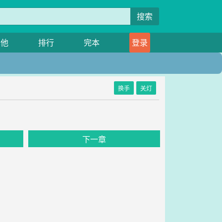
搜索
其他
排行
完本
登录
换手
关灯
下一章