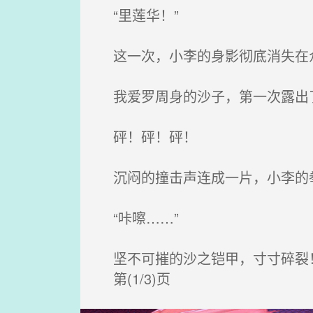
“里莲华！”
这一次，小李的身影彻底消失在
我爱罗周身的沙子，第一次露出
砰！砰！砰！
沉闷的撞击声连成一片，小李的拳
“咔嚓……”
坚不可摧的沙之铠甲，寸寸碎裂
第(1/3)页