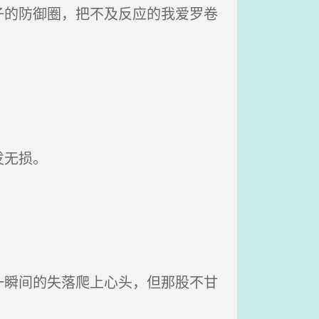
的防御圈，把不及反应的我爱罗卷
发无损。
瞬间的失落爬上心头，但那股不甘