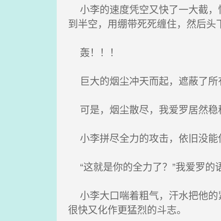
小李的速度凭空又快了一大截，快
到半空，用绷带死死缠住，然后头
轰！！！
巨大的烟尘冲天而起，遮蔽了所
可是，烟尘散尽，我爱罗居然稳稳
小李拼尽全力的攻击，依旧没能
“这就是你的全力了？”我爱罗的
小李大口喘着粗气，汗水把他的紧
很快又化作更猛烈的斗志。