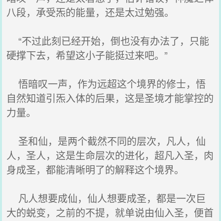
八段，承受炁的能量，还是太过勉强。
“不过此刻已经开始，倒也没有办法了，只能
硬撑下去，希望这小子能挺过来吧。”
悟暗叹一声，作为远超这个境界的修士，悟
自然知道引炁入体的后果，这是圣境才能掌控的
力量。
圣和仙，是两个截然不同的层次，凡人，仙
人，圣人，这是生命层次的进化，超凡入圣，肉
身成圣，都能清晰明了的解释这个境界。
凡人想要成仙，仙人想要成圣，都是一次巨
大的蜕变，之前的不提，就单说由仙入圣，便首